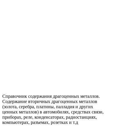
Справочник содержания драгоценных металлов.
Содержание вторичных драгоценных металлов
(золота, серебра, платины, палладия и других
ценных металлов) в автомобилях, средствах связи,
приборах, реле, конденсаторах, радиостанциях,
компьютерах, разъемах, розетках и т.д