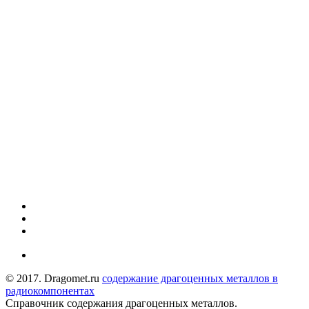
© 2017. Dragomet.ru
содержание драгоценных металлов в
радиокомпонентах
Справочник содержания драгоценных металлов.