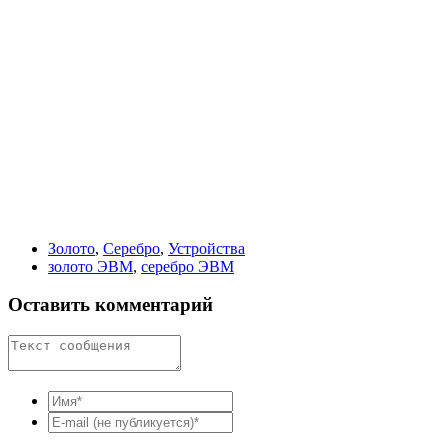
Золото
,
Серебро
,
Устройства
золото ЭВМ
,
серебро ЭВМ
Оставить комментарий