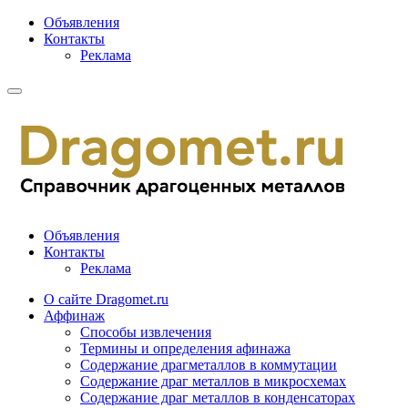
Объявления
Контакты
Реклама
Объявления
Контакты
Реклама
О сайте Dragomet.ru
Аффинаж
Способы извлечения
Термины и определения афинажа
Содержание драгметаллов в коммутации
Содержание драг металлов в микросхемах
Содержание драг металлов в конденсаторах