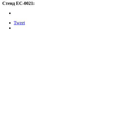
Стенд ЕС-0021:
Tweet