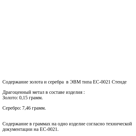
Содержание золота и серебра в ЭВМ типа ЕС-0021 Стенде
Драгоценный метал в составе изделия :
Золото: 0,15 грамм.
Серебро: 7,46 грамм.
Содержание в граммах на одно изделие согласно технической
документации на ЕС-0021.