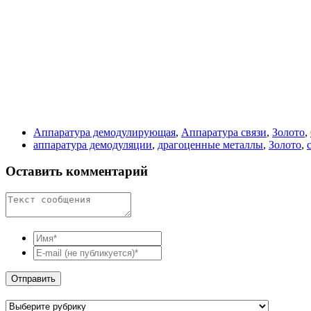
Аппаратура демодулирующая
,
Аппаратура связи
,
Золото
,
аппаратура демодуляции
,
драгоценные металлы
,
Золото
,
Оставить комментарий