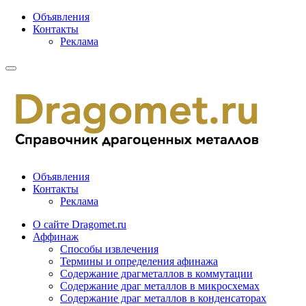
Объявления
Контакты
Реклама
Объявления
Контакты
Реклама
О сайте Dragomet.ru
Аффинаж
Способы извлечения
Термины и определения афинажа
Содержание драгметаллов в коммутации
Содержание драг металлов в микросхемах
Содержание драг металлов в конденсаторах