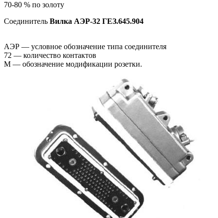
70-80 % по золоту
Соединитель
Вилка
АЭР-32 ГЕЗ.645.904
АЭР — условное обозначение типа соединителя
72 — количество контактов
М — обозначение модификации розетки.