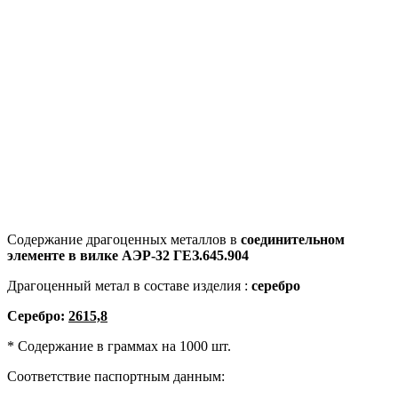
Содержание драгоценных металлов в
соединительном
элементе в
вилке
АЭР-32 ГЕЗ.645.904
Драгоценный метал в составе изделия :
серебро
Серебро:
2615,8
* Содержание в граммах на 1000 шт.
Соответствие паспортным данным: