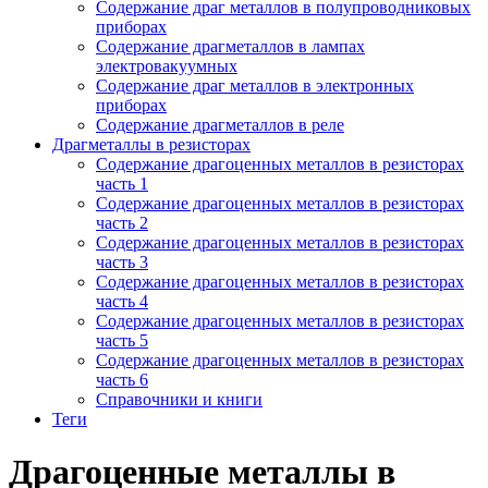
Содержание драг металлов в полупроводниковых
приборах
Содержание драгметаллов в лампах
электровакуумных
Содержание драг металлов в электронных
приборах
Содержание драгметаллов в реле
Драгметаллы в резисторах
Содержание драгоценных металлов в резисторах
часть 1
Содержание драгоценных металлов в резисторах
часть 2
Содержание драгоценных металлов в резисторах
часть 3
Содержание драгоценных металлов в резисторах
часть 4
Содержание драгоценных металлов в резисторах
часть 5
Содержание драгоценных металлов в резисторах
часть 6
Справочники и книги
Теги
Драгоценные металлы в