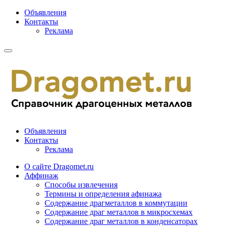
Объявления
Контакты
Реклама
Объявления
Контакты
Реклама
О сайте Dragomet.ru
Аффинаж
Способы извлечения
Термины и определения афинажа
Содержание драгметаллов в коммутации
Содержание драг металлов в микросхемах
Содержание драг металлов в конденсаторах