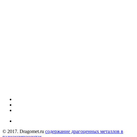
© 2017. Dragomet.ru
содержание драгоценных металлов в
радиокомпонентах