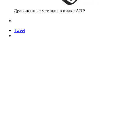
Драгоценные металлы в вилке АЭР
Tweet