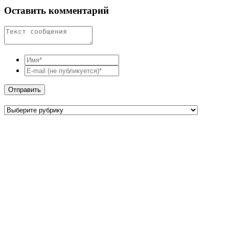
Оставить комментарий