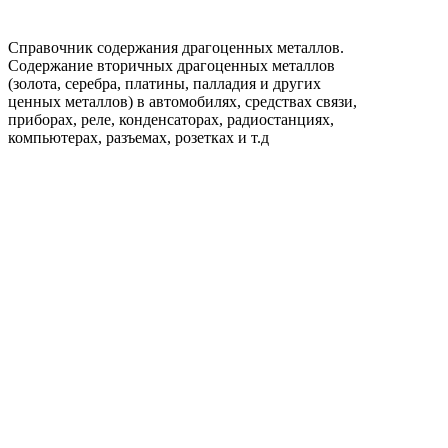
Справочник содержания драгоценных металлов.
Содержание вторичных драгоценных металлов
(золота, серебра, платины, палладия и других
ценных металлов) в автомобилях, средствах связи,
приборах, реле, конденсаторах, радиостанциях,
компьютерах, разъемах, розетках и т.д