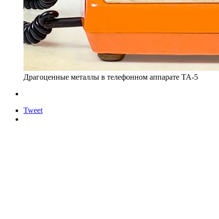
Драгоценные металлы в телефонном аппарате ТА-5
Tweet