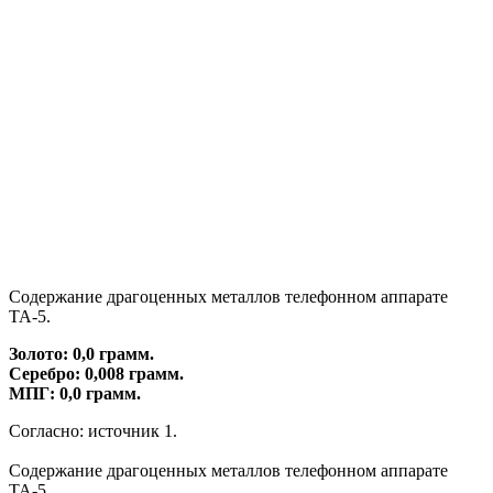
Содержание драгоценных металлов телефонном аппарате
ТА-5.
Золото: 0,0 грамм.
Серебро: 0,008 грамм.
МПГ: 0,0 грамм.
Согласно: источник 1.
Содержание драгоценных металлов телефонном аппарате
ТА-5.