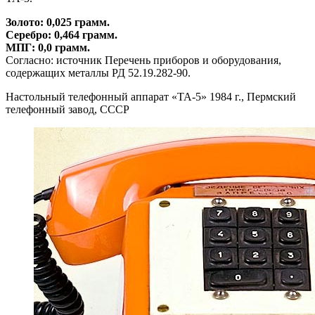
Золото: 0,025 грамм.
Серебро: 0,464 грамм.
МПГ: 0,0 грамм.
Согласно: источник Перечень приборов и оборудования,
содержащих металлы РД 52.19.282-90.
Настольный телефонный аппарат «ТА-5» 1984 г., Пермский
телефонный завод, СССР