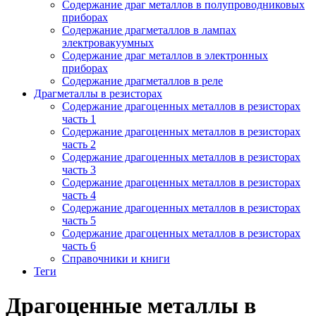
Содержание драг металлов в полупроводниковых
приборах
Содержание драгметаллов в лампах
электровакуумных
Содержание драг металлов в электронных
приборах
Содержание драгметаллов в реле
Драгметаллы в резисторах
Содержание драгоценных металлов в резисторах
часть 1
Содержание драгоценных металлов в резисторах
часть 2
Содержание драгоценных металлов в резисторах
часть 3
Содержание драгоценных металлов в резисторах
часть 4
Содержание драгоценных металлов в резисторах
часть 5
Содержание драгоценных металлов в резисторах
часть 6
Справочники и книги
Теги
Драгоценные металлы в