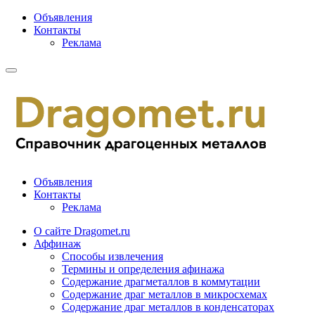
Объявления
Контакты
Реклама
Объявления
Контакты
Реклама
О сайте Dragomet.ru
Аффинаж
Способы извлечения
Термины и определения афинажа
Содержание драгметаллов в коммутации
Содержание драг металлов в микросхемах
Содержание драг металлов в конденсаторах