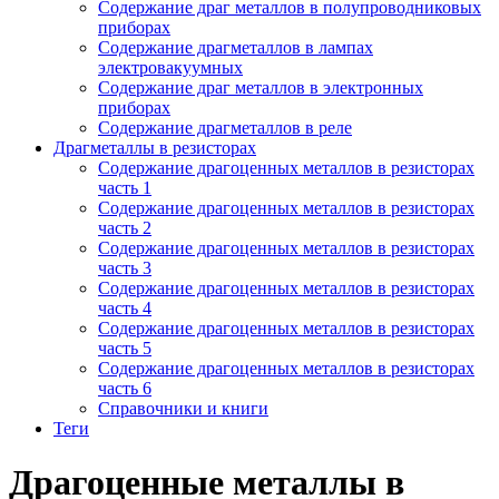
Содержание драг металлов в полупроводниковых
приборах
Содержание драгметаллов в лампах
электровакуумных
Содержание драг металлов в электронных
приборах
Содержание драгметаллов в реле
Драгметаллы в резисторах
Содержание драгоценных металлов в резисторах
часть 1
Содержание драгоценных металлов в резисторах
часть 2
Содержание драгоценных металлов в резисторах
часть 3
Содержание драгоценных металлов в резисторах
часть 4
Содержание драгоценных металлов в резисторах
часть 5
Содержание драгоценных металлов в резисторах
часть 6
Справочники и книги
Теги
Драгоценные металлы в