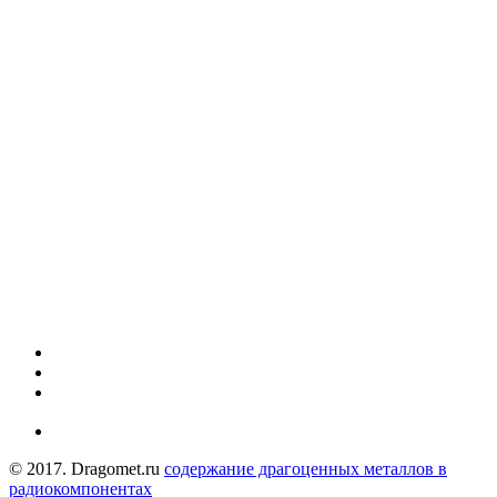
© 2017. Dragomet.ru
содержание драгоценных металлов в
радиокомпонентах