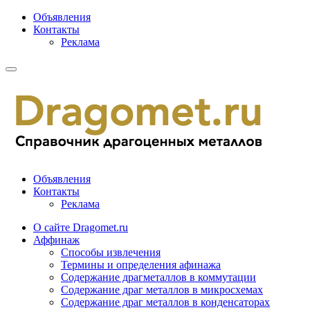
Объявления
Контакты
Реклама
Объявления
Контакты
Реклама
О сайте Dragomet.ru
Аффинаж
Способы извлечения
Термины и определения афинажа
Содержание драгметаллов в коммутации
Содержание драг металлов в микросхемах
Содержание драг металлов в конденсаторах