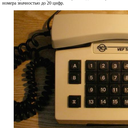
номера значностью до 20 цифр.