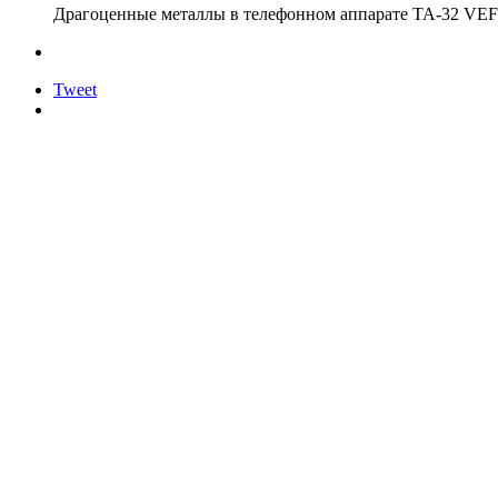
Драгоценные металлы в телефонном аппарате ТА-32 VEF
Tweet