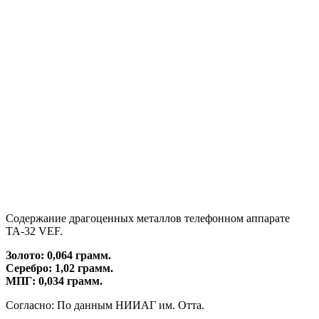
Содержание драгоценных металлов телефонном аппарате
ТА-32 VEF.
Золото: 0,064 грамм.
Серебро: 1,02 грамм.
МПГ: 0,034 грамм.
Согласно: По данным НИИАГ им. Отта.