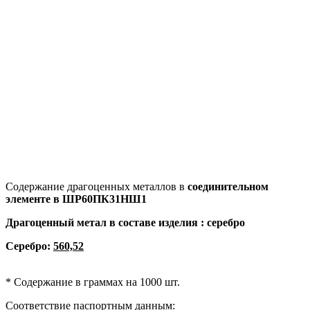
Содержание драгоценных металлов в
соединительном
элементе в
ШР60ПК31НШ1
Драгоценный метал в составе изделия : серебро
Серебро:
560,52
* Содержание в граммах на 1000 шт.
Соответствие паспортным данным: