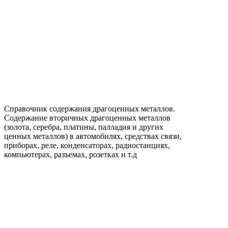
Справочник содержания драгоценных металлов.
Содержание вторичных драгоценных металлов
(золота, серебра, платины, палладия и других
ценных металлов) в автомобилях, средствах связи,
приборах, реле, конденсаторах, радиостанциях,
компьютерах, разъемах, розетках и т.д