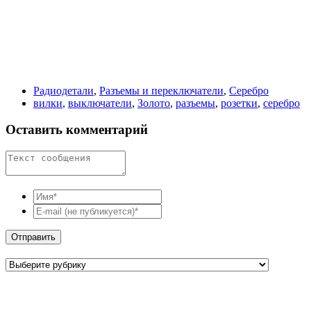
Радиодетали
,
Разъемы и переключатели
,
Серебро
вилки
,
выключатели
,
Золото
,
разъемы
,
розетки
,
серебро
Оставить комментарий