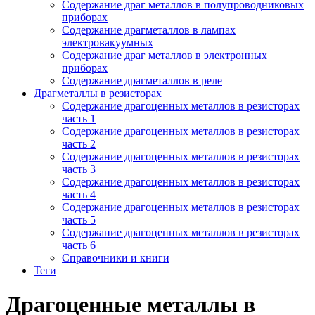
Содержание драг металлов в полупроводниковых
приборах
Содержание драгметаллов в лампах
электровакуумных
Содержание драг металлов в электронных
приборах
Содержание драгметаллов в реле
Драгметаллы в резисторах
Содержание драгоценных металлов в резисторах
часть 1
Содержание драгоценных металлов в резисторах
часть 2
Содержание драгоценных металлов в резисторах
часть 3
Содержание драгоценных металлов в резисторах
часть 4
Содержание драгоценных металлов в резисторах
часть 5
Содержание драгоценных металлов в резисторах
часть 6
Справочники и книги
Теги
Драгоценные металлы в