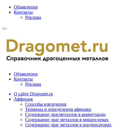
Объявления
Контакты
Реклама
Объявления
Контакты
Реклама
О сайте Dragomet.ru
Аффинаж
Способы извлечения
Термины и определения афинажа
Содержание драгметаллов в коммутации
Содержание драг металлов в микросхемах
Содержание драг металлов в конденсаторах