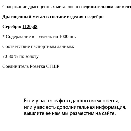
Содержание драгоценных металлов в
соединительном элемен
Драгоценный метал в составе изделия : серебро
Серебро:
1120,48
* Содержание в граммах на 1000 шт.
Соответствие паспортным данным:
70-80 % по золоту
Соединитель Розетка СГШР