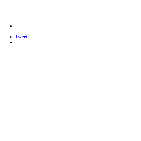
Tweet