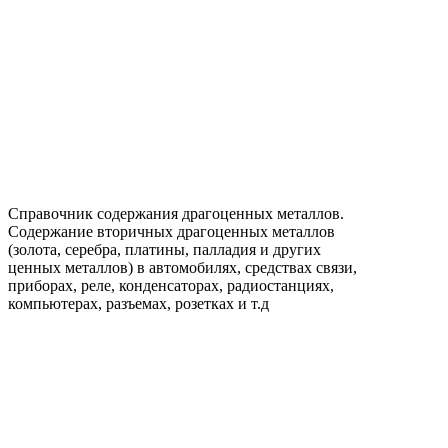
Справочник содержания драгоценных металлов.
Содержание вторичных драгоценных металлов
(золота, серебра, платины, палладия и других
ценных металлов) в автомобилях, средствах связи,
приборах, реле, конденсаторах, радиостанциях,
компьютерах, разъемах, розетках и т.д