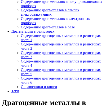
Содержание драг металлов в полупроводниковых
приборах
Содержание драгметаллов в лампах
электровакуумных
Содержание драг металлов в электронных
приборах
Содержание драгметаллов в реле
Драгметаллы в резисторах
Содержание драгоценных металлов в резисторах
часть 1
Содержание драгоценных металлов в резисторах
часть 2
Содержание драгоценных металлов в резисторах
часть 3
Содержание драгоценных металлов в резисторах
часть 4
Содержание драгоценных металлов в резисторах
часть 5
Содержание драгоценных металлов в резисторах
часть 6
Справочники и книги
Теги
Драгоценные металлы в