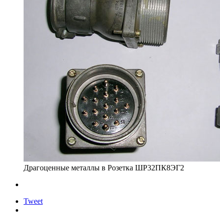
Драгоценные металлы в Розетка ШР32ПК8ЭГ2
Tweet