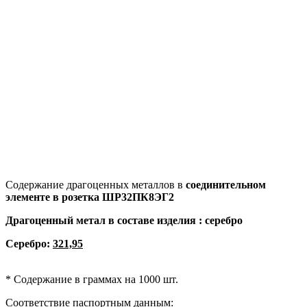
Содержание драгоценных металлов в
соединительном
элементе в
розетка
ШР32ПК8ЭГ2
Драгоценный метал в составе изделия : серебро
Серебро:
321,95
* Содержание в граммах на 1000 шт.
Соответствие паспортным данным: