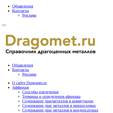
Объявления
Контакты
Реклама
Объявления
Контакты
Реклама
О сайте Dragomet.ru
Аффинаж
Способы извлечения
Термины и определения афинажа
Содержание драгметаллов в коммутации
Содержание драг металлов в микросхемах
Содержание драг металлов в конденсаторах