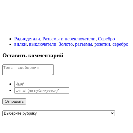
Радиодетали
,
Разъемы и переключатели
,
Серебро
вилки
,
выключатели
,
Золото
,
разъемы
,
розетки
,
серебро
Оставить комментарий