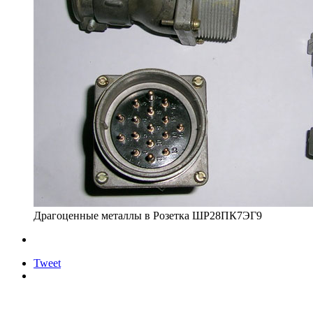
Драгоценные металлы в Розетка ШР28ПК7ЭГ9
Tweet