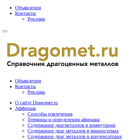
Объявления
Контакты
Реклама
Объявления
Контакты
Реклама
О сайте Dragomet.ru
Аффинаж
Способы извлечения
Термины и определения афинажа
Содержание драгметаллов в коммутации
Содержание драг металлов в микросхемах
Содержание драг металлов в конденсаторах