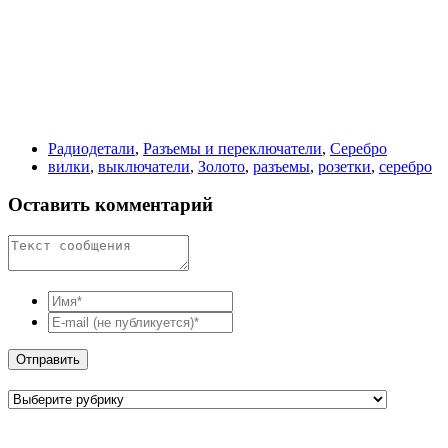
Радиодетали
,
Разъемы и переключатели
,
Серебро
вилки
,
выключатели
,
Золото
,
разъемы
,
розетки
,
серебро
Оставить комментарий