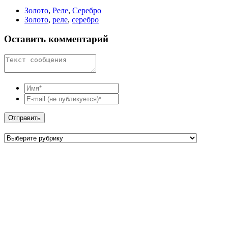
Золото
,
Реле
,
Серебро
Золото
,
реле
,
серебро
Оставить комментарий