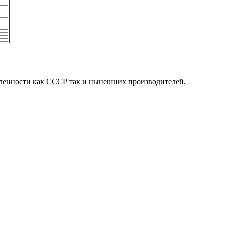
ленности как СССР так и нынешних производителей.