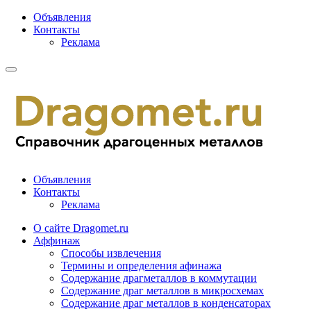
Объявления
Контакты
Реклама
Объявления
Контакты
Реклама
О сайте Dragomet.ru
Аффинаж
Способы извлечения
Термины и определения афинажа
Содержание драгметаллов в коммутации
Содержание драг металлов в микросхемах
Содержание драг металлов в конденсаторах