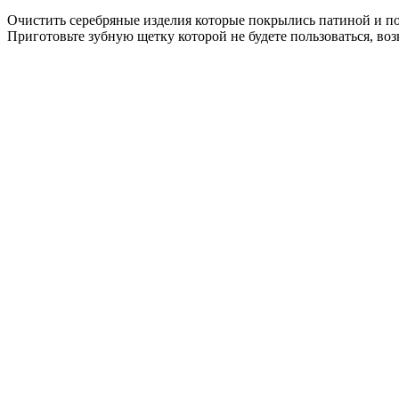
Очистить серебряные изделия которые покрылись патиной и п
Приготовьте зубную щетку которой не будете пользоваться, во