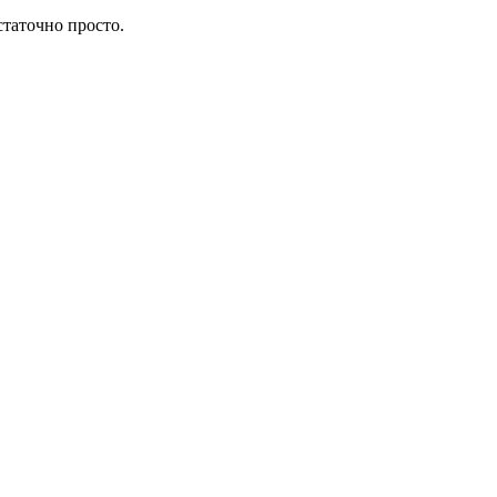
таточно просто.