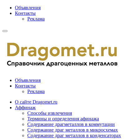
Объявления
Контакты
Реклама
Объявления
Контакты
Реклама
О сайте Dragomet.ru
Аффинаж
Способы извлечения
Термины и определения афинажа
Содержание драгметаллов в коммутации
Содержание драг металлов в микросхемах
Содержание драг металлов в конденсаторах