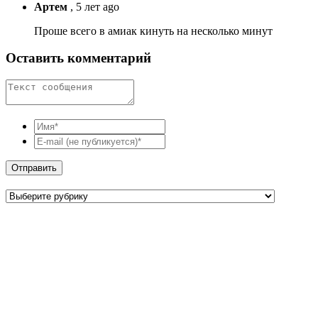
Артем
,
5 лет ago
Проше всего в амиак кинуть на несколько минут
Оставить комментарий