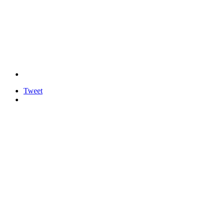
Tweet