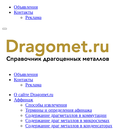
Объявления
Контакты
Реклама
Объявления
Контакты
Реклама
О сайте Dragomet.ru
Аффинаж
Способы извлечения
Термины и определения афинажа
Содержание драгметаллов в коммутации
Содержание драг металлов в микросхемах
Содержание драг металлов в конденсаторах