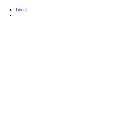
Tweet