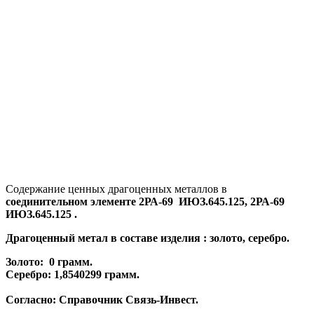
Содержание ценных драгоценных металлов в
соединительном элементе 2РА-69 ИЮЗ.645.125, 2РА-69
ИЮЗ.645.125 .
Драгоценный метал в составе изделия : золото, серебро.
Золото: 0
грамм.
Серебро: 1,8540299
грамм.
Согласно:
Справочник Связь-Инвест
.