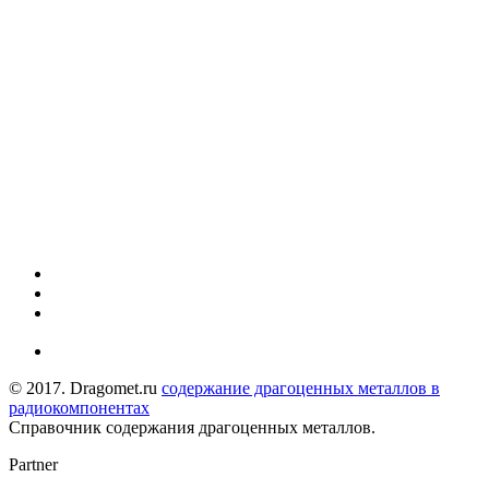
© 2017. Dragomet.ru
содержание драгоценных металлов в
радиокомпонентах
Справочник содержания драгоценных металлов.
Partner