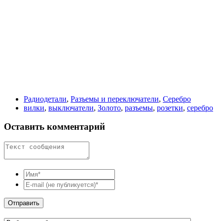
Радиодетали
,
Разъемы и переключатели
,
Серебро
вилки
,
выключатели
,
Золото
,
разъемы
,
розетки
,
серебро
Оставить комментарий