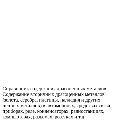
Справочник содержания драгоценных металлов.
Содержание вторичных драгоценных металлов
(золота, серебра, платины, палладия и других
ценных металлов) в автомобилях, средствах связи,
приборах, реле, конденсаторах, радиостанциях,
компьютерах, разъемах, розетках и т.д