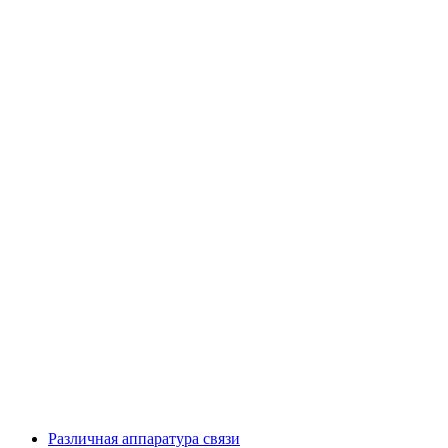
Различная аппаратура связи