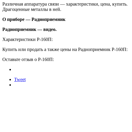
Различная аппаратура связи — характеристики, цена, купить.
Драгоценные металлы в ней.
О приборе — Радиоприемник
Радиоприемник — видео.
Характеристики Р-160П:
Купить или продать а также цены на Радиоприемник Р-160П:
Оставьте отзыв о Р-160П:
Tweet