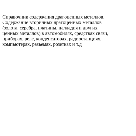
Справочник содержания драгоценных металлов.
Содержание вторичных драгоценных металлов
(золота, серебра, платины, палладия и других
ценных металлов) в автомобилях, средствах связи,
приборах, реле, конденсаторах, радиостанциях,
компьютерах, разъемах, розетках и т.д