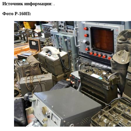
Источник информации
: .
Фото Р-160П: