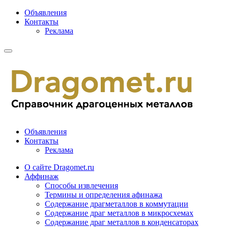
Объявления
Контакты
Реклама
Объявления
Контакты
Реклама
О сайте Dragomet.ru
Аффинаж
Способы извлечения
Термины и определения афинажа
Содержание драгметаллов в коммутации
Содержание драг металлов в микросхемах
Содержание драг металлов в конденсаторах