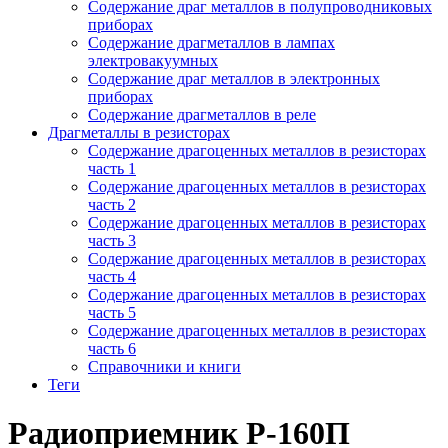
Содержание драг металлов в полупроводниковых
приборах
Содержание драгметаллов в лампах
электровакуумных
Содержание драг металлов в электронных
приборах
Содержание драгметаллов в реле
Драгметаллы в резисторах
Содержание драгоценных металлов в резисторах
часть 1
Содержание драгоценных металлов в резисторах
часть 2
Содержание драгоценных металлов в резисторах
часть 3
Содержание драгоценных металлов в резисторах
часть 4
Содержание драгоценных металлов в резисторах
часть 5
Содержание драгоценных металлов в резисторах
часть 6
Справочники и книги
Теги
Радиоприемник Р-160П