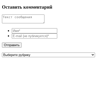
Оставить комментарий