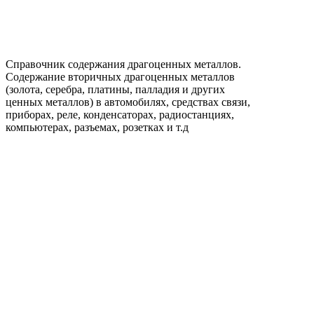
Справочник содержания драгоценных металлов.
Содержание вторичных драгоценных металлов
(золота, серебра, платины, палладия и других
ценных металлов) в автомобилях, средствах связи,
приборах, реле, конденсаторах, радиостанциях,
компьютерах, разъемах, розетках и т.д