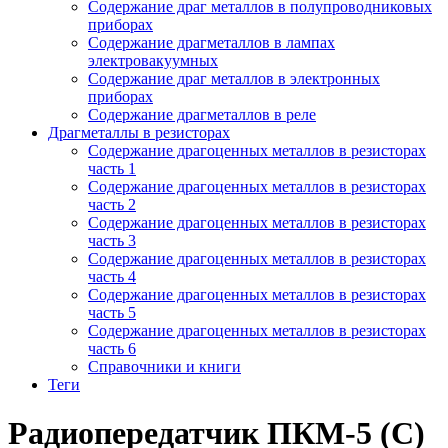
Содержание драг металлов в полупроводниковых
приборах
Содержание драгметаллов в лампах
электровакуумных
Содержание драг металлов в электронных
приборах
Содержание драгметаллов в реле
Драгметаллы в резисторах
Содержание драгоценных металлов в резисторах
часть 1
Содержание драгоценных металлов в резисторах
часть 2
Содержание драгоценных металлов в резисторах
часть 3
Содержание драгоценных металлов в резисторах
часть 4
Содержание драгоценных металлов в резисторах
часть 5
Содержание драгоценных металлов в резисторах
часть 6
Справочники и книги
Теги
Радиопередатчик ПКМ-5 (С)