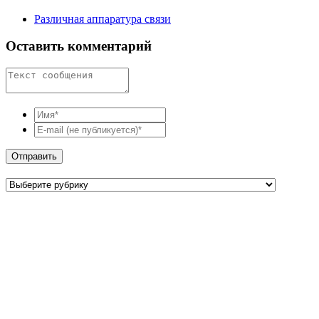
Различная аппаратура связи
Оставить комментарий