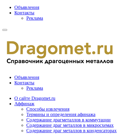
Объявления
Контакты
Реклама
Объявления
Контакты
Реклама
О сайте Dragomet.ru
Аффинаж
Способы извлечения
Термины и определения афинажа
Содержание драгметаллов в коммутации
Содержание драг металлов в микросхемах
Содержание драг металлов в конденсаторах