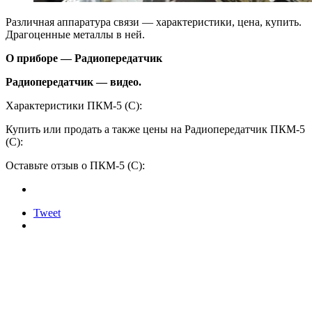
Различная аппаратура связи — характеристики, цена, купить.
Драгоценные металлы в ней.
О приборе — Радиопередатчик
Радиопередатчик — видео.
Характеристики ПКМ-5 (С):
Купить или продать а также цены на Радиопередатчик ПКМ-5
(С):
Оставьте отзыв о ПКМ-5 (С):
Tweet