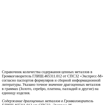
Справочник количества содержания ценных металлов в
Громкоговоритель ГЛИШ.465311.012 от СПС32 «Экспресс-М»
согласно паспортов формуляров и сборной информационной
литературы. Указано точное значение драгоценных металлов
в граммах (Золото, серебро, платина, палладий и другие) на
единицу изделия.
Содержание драгоценных металлов в Громкоговоритель