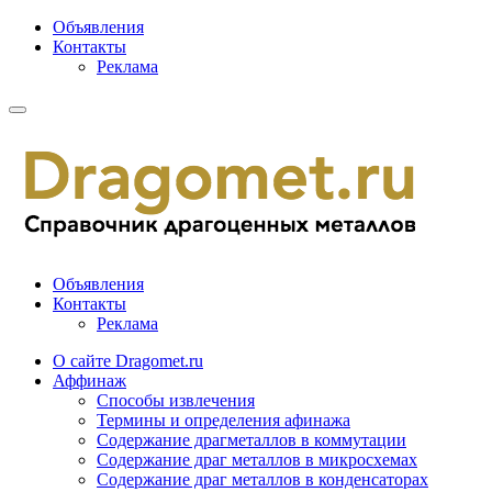
Объявления
Контакты
Реклама
Объявления
Контакты
Реклама
О сайте Dragomet.ru
Аффинаж
Способы извлечения
Термины и определения афинажа
Содержание драгметаллов в коммутации
Содержание драг металлов в микросхемах
Содержание драг металлов в конденсаторах