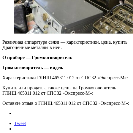
Различная аппаратура связи — характеристики, цена, купить.
Драгоценные металлы в ней.
О приборе — Громкоговоритель
Громкоговоритель — видео.
Характеристики ГЛИШ.465311.012 от СПС32 «Экспресс-М»:
Купить или продать а также цены на Громкоговоритель
ГЛИШ.465311.012 от СПС32 «Экспресс-М»:
Оставьте отзыв о ГЛИШ.465311.012 от СПС32 «Экспресс-М»:
Tweet