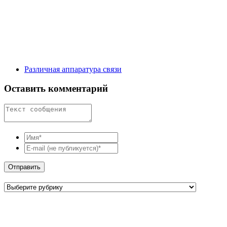
Различная аппаратура связи
Оставить комментарий