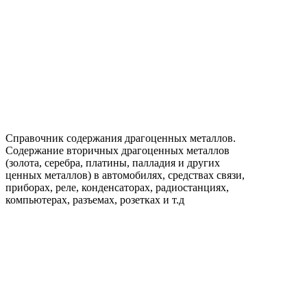
Справочник содержания драгоценных металлов.
Содержание вторичных драгоценных металлов
(золота, серебра, платины, палладия и других
ценных металлов) в автомобилях, средствах связи,
приборах, реле, конденсаторах, радиостанциях,
компьютерах, разъемах, розетках и т.д