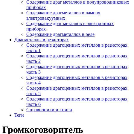
Содержание драг металлов в полупроводниковых
приборах
Содержание драгметаллов в лампах
электровакуумных
Содержание драг металлов в электронных
приборах
Содержание драгметаллов в реле
Драгметаллы в резисторах
Содержание драгоценных металлов в резисторах
часть 1
Содержание драгоценных металлов в резисторах
часть 2
Содержание драгоценных металлов в резисторах
часть 3
Содержание драгоценных металлов в резисторах
часть 4
Содержание драгоценных металлов в резисторах
часть 5
Содержание драгоценных металлов в резисторах
часть 6
Справочники и книги
Теги
Громкоговоритель