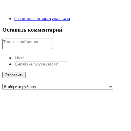
Различная аппаратура связи
Оставить комментарий