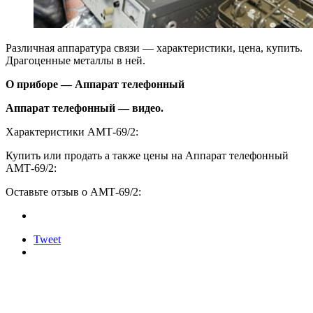
Различная аппаратура связи — характеристики, цена, купить.
Драгоценные металлы в ней.
О приборе — Аппарат телефонный
Аппарат телефонный — видео.
Характеристики АМТ-69/2:
Купить или продать а также цены на Аппарат телефонный
АМТ-69/2:
Оставьте отзыв о АМТ-69/2:
Tweet