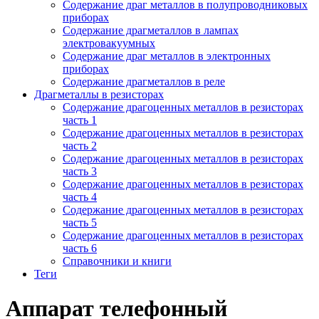
Содержание драг металлов в полупроводниковых
приборах
Содержание драгметаллов в лампах
электровакуумных
Содержание драг металлов в электронных
приборах
Содержание драгметаллов в реле
Драгметаллы в резисторах
Содержание драгоценных металлов в резисторах
часть 1
Содержание драгоценных металлов в резисторах
часть 2
Содержание драгоценных металлов в резисторах
часть 3
Содержание драгоценных металлов в резисторах
часть 4
Содержание драгоценных металлов в резисторах
часть 5
Содержание драгоценных металлов в резисторах
часть 6
Справочники и книги
Теги
Аппарат телефонный