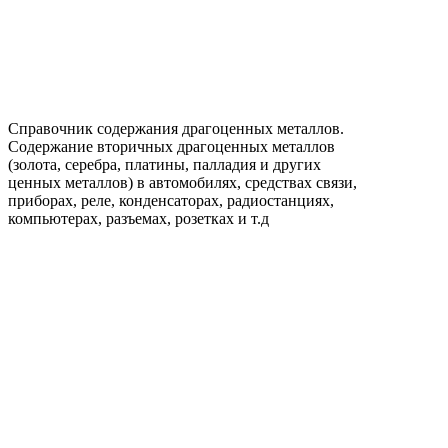
Справочник содержания драгоценных металлов.
Содержание вторичных драгоценных металлов
(золота, серебра, платины, палладия и других
ценных металлов) в автомобилях, средствах связи,
приборах, реле, конденсаторах, радиостанциях,
компьютерах, разъемах, розетках и т.д