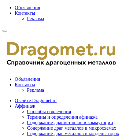
Объявления
Контакты
Реклама
Объявления
Контакты
Реклама
О сайте Dragomet.ru
Аффинаж
Способы извлечения
Термины и определения афинажа
Содержание драгметаллов в коммутации
Содержание драг металлов в микросхемах
Содержание драг металлов в конденсаторах