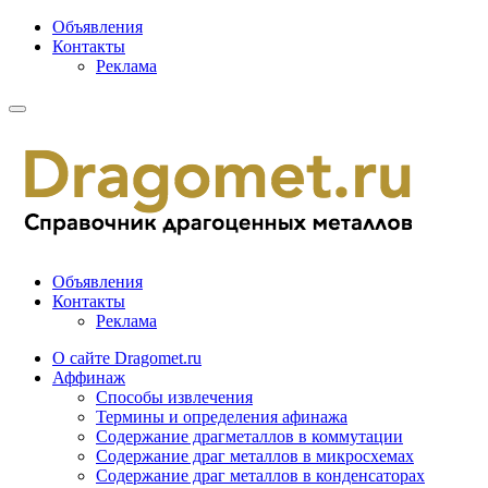
Объявления
Контакты
Реклама
Объявления
Контакты
Реклама
О сайте Dragomet.ru
Аффинаж
Способы извлечения
Термины и определения афинажа
Содержание драгметаллов в коммутации
Содержание драг металлов в микросхемах
Содержание драг металлов в конденсаторах