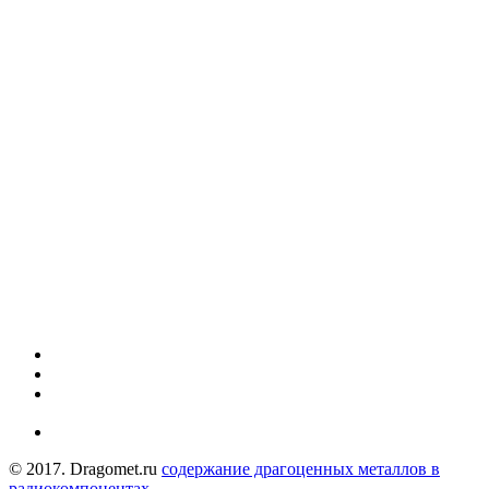
© 2017. Dragomet.ru
содержание драгоценных металлов в
радиокомпонентах