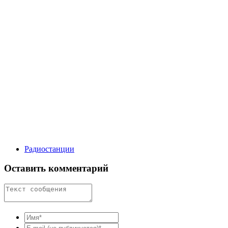
Радиостанции
Оставить комментарий