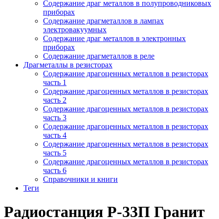
Содержание драг металлов в полупроводниковых
приборах
Содержание драгметаллов в лампах
электровакуумных
Содержание драг металлов в электронных
приборах
Содержание драгметаллов в реле
Драгметаллы в резисторах
Содержание драгоценных металлов в резисторах
часть 1
Содержание драгоценных металлов в резисторах
часть 2
Содержание драгоценных металлов в резисторах
часть 3
Содержание драгоценных металлов в резисторах
часть 4
Содержание драгоценных металлов в резисторах
часть 5
Содержание драгоценных металлов в резисторах
часть 6
Справочники и книги
Теги
Радиостанция Р-33П Гранит