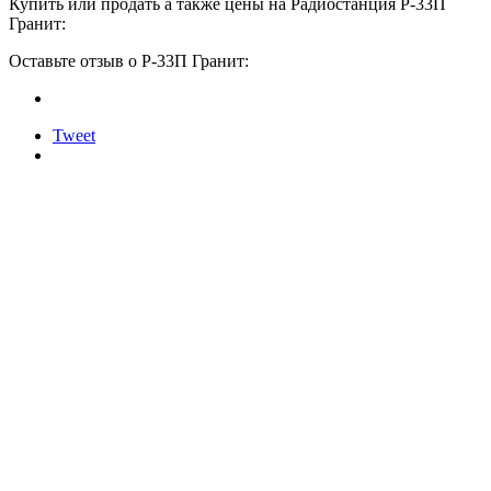
Купить или продать а также цены на Радиостанция Р-33П
Гранит:
Оставьте отзыв о Р-33П Гранит:
Tweet