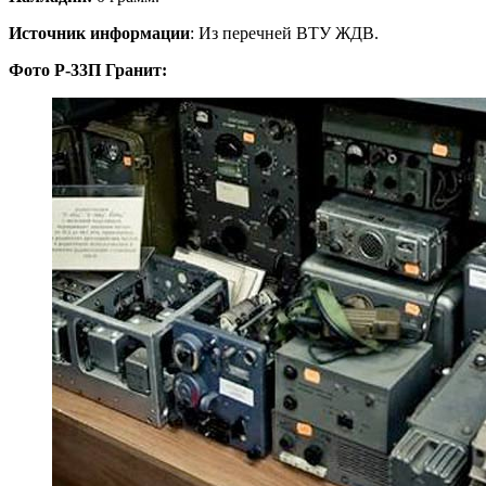
Источник информации
: Из перечней ВТУ ЖДВ.
Фото Р-33П Гранит: