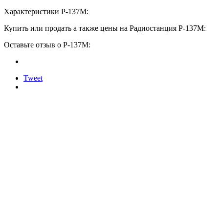
Характеристики Р-137М:
Купить или продать а также цены на Радиостанция Р-137М:
Оставьте отзыв о Р-137М:
Tweet