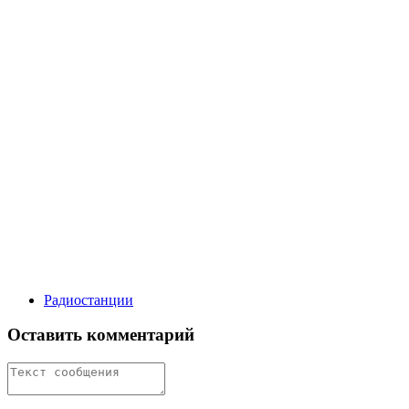
Радиостанции
Оставить комментарий