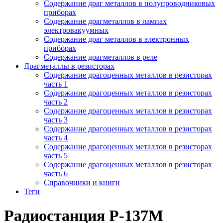
Содержание драг металлов в полупроводниковых
приборах
Содержание драгметаллов в лампах
электровакуумных
Содержание драг металлов в электронных
приборах
Содержание драгметаллов в реле
Драгметаллы в резисторах
Содержание драгоценных металлов в резисторах
часть 1
Содержание драгоценных металлов в резисторах
часть 2
Содержание драгоценных металлов в резисторах
часть 3
Содержание драгоценных металлов в резисторах
часть 4
Содержание драгоценных металлов в резисторах
часть 5
Содержание драгоценных металлов в резисторах
часть 6
Справочники и книги
Теги
Радиостанция Р-137М