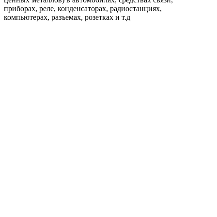
приборах, реле, конденсаторах, радиостанциях,
компьютерах, разъемах, розетках и т.д