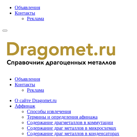
Объявления
Контакты
Реклама
Объявления
Контакты
Реклама
О сайте Dragomet.ru
Аффинаж
Способы извлечения
Термины и определения афинажа
Содержание драгметаллов в коммутации
Содержание драг металлов в микросхемах
Содержание драг металлов в конденсаторах