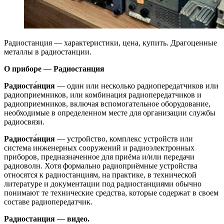
Радиостанция — характеристики, цена, купить. Драгоценные
металлы в радиостанции.
О приборе — Радиостанция
Радиоста́нция
— один или несколько радиопередатчиков или
радиоприемников, или комбинация радиопередатчиков и
радиоприемников, включая вспомогательное оборудование,
необходимые в определенном месте для организации службы
радиосвязи.
Радиоста́нция
— устройство, комплекс устройств или
система инженерных сооружений и радиоэлектронных
приборов, предназначенное для приёма и/или передачи
радиоволн. Хотя формально радиоприёмные устройства
относятся к радиостанциям, на практике, в технической
литературе и документации под радиостанциями обычно
понимают те технические средства, которые содержат в своем
составе радиопередатчик.
Радиостанция — видео.