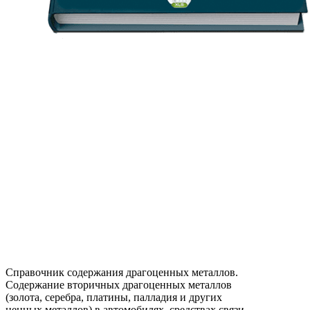
Справочник содержания драгоценных металлов.
Содержание вторичных драгоценных металлов
(золота, серебра, платины, палладия и других
ценных металлов) в автомобилях, средствах связи,