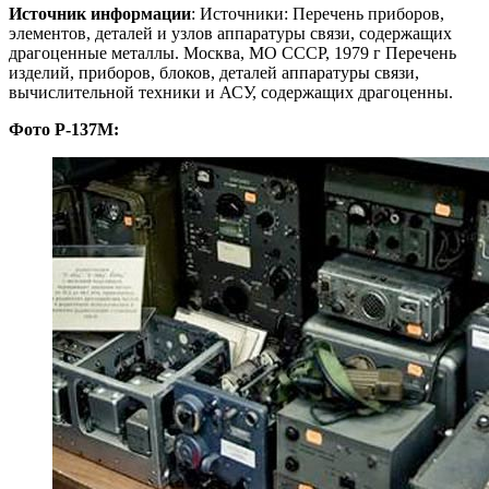
Источник информации
: Источники: Перечень приборов,
элементов, деталей и узлов аппаратуры связи, содержащих
драгоценные металлы. Москва, МО СССР, 1979 г Перечень
изделий, приборов, блоков, деталей аппаратуры связи,
вычислительной техники и АСУ, содержащих драгоценны.
Фото Р-137М: