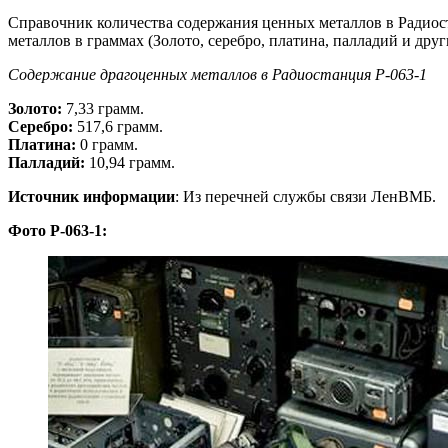
Справочник количества содержания ценных металлов в Радиос
металлов в граммах (Золото, серебро, платина, палладий и друг
Содержание драгоценных металлов в Радиостанция Р-063-1
Золото:
7,33 грамм.
Серебро:
517,6 грамм.
Платина:
0 грамм.
Палладий:
10,94 грамм.
Источник информации
: Из перечней службы связи ЛенВМБ.
Фото Р-063-1: