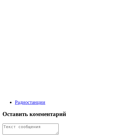
Радиостанции
Оставить комментарий