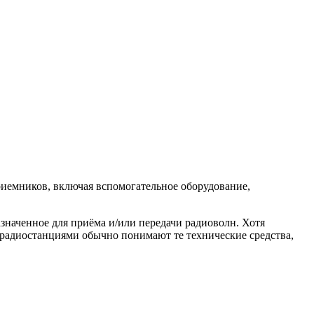
иемников, включая вспомогательное оборудование,
наченное для приёма и/или передачи радиоволн. Хотя
 радиостанциями обычно понимают те технические средства,