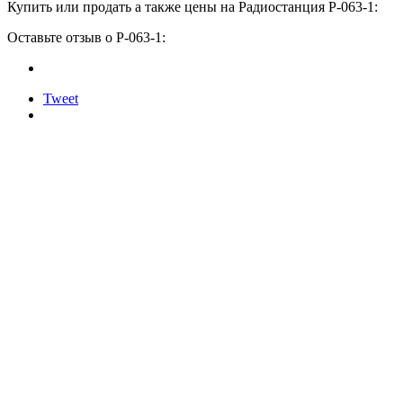
Купить или продать а также цены на Радиостанция Р-063-1:
Оставьте отзыв о Р-063-1:
Tweet