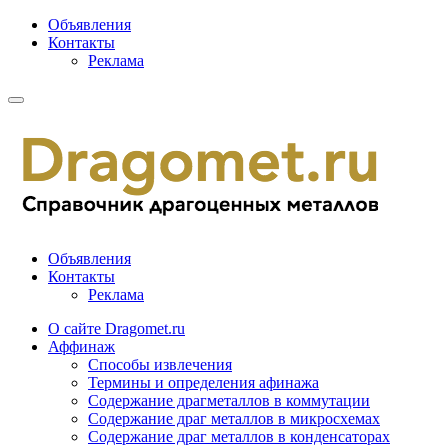
Объявления
Контакты
Реклама
Объявления
Контакты
Реклама
О сайте Dragomet.ru
Аффинаж
Способы извлечения
Термины и определения афинажа
Содержание драгметаллов в коммутации
Содержание драг металлов в микросхемах
Содержание драг металлов в конденсаторах