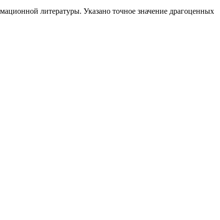
рмационной литературы. Указано точное значение драгоценных