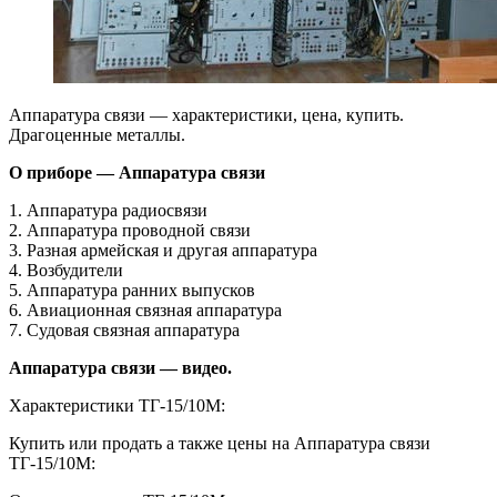
Аппаратура связи — характеристики, цена, купить.
Драгоценные металлы.
О приборе — Аппаратура связи
1. Аппаратура радиосвязи
2. Аппаратура проводной связи
3. Разная армейская и другая аппаратура
4. Возбудители
5. Аппаратура ранних выпусков
6. Авиационная связная аппаратура
7. Судовая связная аппаратура
Аппаратура связи — видео.
Характеристики ТГ-15/10М:
Купить или продать а также цены на Аппаратура связи
ТГ-15/10М: