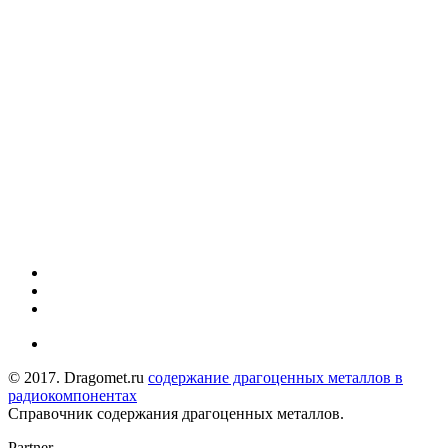
© 2017. Dragomet.ru
содержание драгоценных металлов в
радиокомпонентах
Справочник содержания драгоценных металлов.
Partner