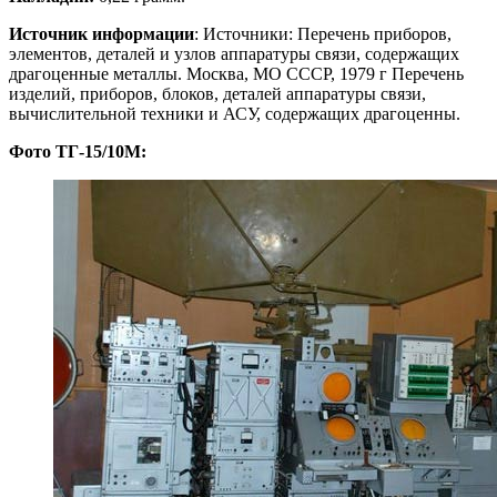
Источник информации
: Источники: Перечень приборов,
элементов, деталей и узлов аппаратуры связи, содержащих
драгоценные металлы. Москва, МО СССР, 1979 г Перечень
изделий, приборов, блоков, деталей аппаратуры связи,
вычислительной техники и АСУ, содержащих драгоценны.
Фото ТГ-15/10М: