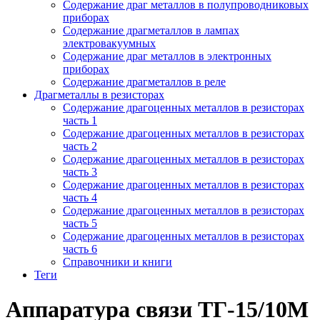
Содержание драг металлов в полупроводниковых
приборах
Содержание драгметаллов в лампах
электровакуумных
Содержание драг металлов в электронных
приборах
Содержание драгметаллов в реле
Драгметаллы в резисторах
Содержание драгоценных металлов в резисторах
часть 1
Содержание драгоценных металлов в резисторах
часть 2
Содержание драгоценных металлов в резисторах
часть 3
Содержание драгоценных металлов в резисторах
часть 4
Содержание драгоценных металлов в резисторах
часть 5
Содержание драгоценных металлов в резисторах
часть 6
Справочники и книги
Теги
Аппаратура связи ТГ-15/10М