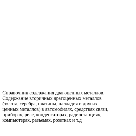
Справочник содержания драгоценных металлов.
Содержание вторичных драгоценных металлов
(золота, серебра, платины, палладия и других
ценных металлов) в автомобилях, средствах связи,
приборах, реле, конденсаторах, радиостанциях,
компьютерах, разъемах, розетках и т.д