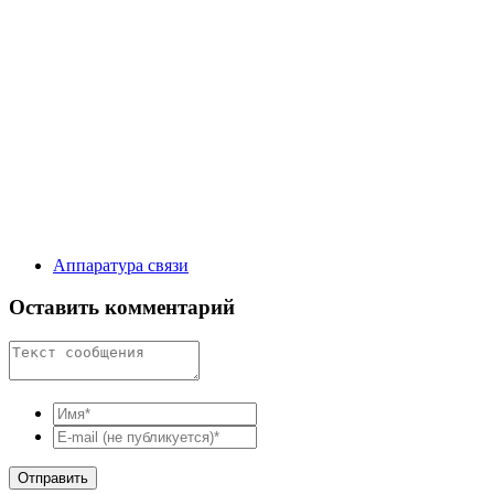
Аппаратура связи
Оставить комментарий