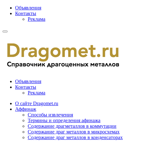
Объявления
Контакты
Реклама
Объявления
Контакты
Реклама
О сайте Dragomet.ru
Аффинаж
Способы извлечения
Термины и определения афинажа
Содержание драгметаллов в коммутации
Содержание драг металлов в микросхемах
Содержание драг металлов в конденсаторах