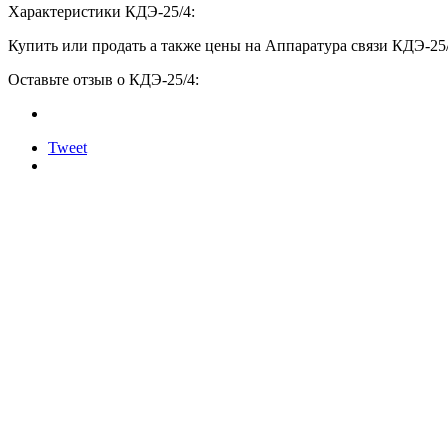
Характеристики КДЭ-25/4:
Купить или продать а также цены на Аппаратура связи КДЭ-25/
Оставьте отзыв о КДЭ-25/4:
Tweet