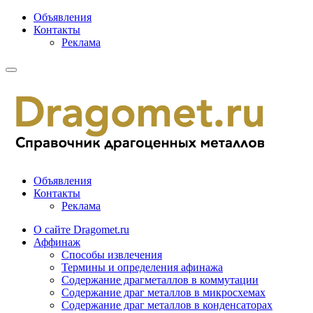
Объявления
Контакты
Реклама
Объявления
Контакты
Реклама
О сайте Dragomet.ru
Аффинаж
Способы извлечения
Термины и определения афинажа
Содержание драгметаллов в коммутации
Содержание драг металлов в микросхемах
Содержание драг металлов в конденсаторах