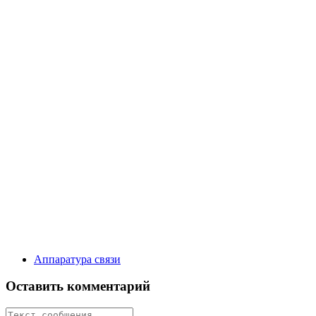
Аппаратура связи
Оставить комментарий