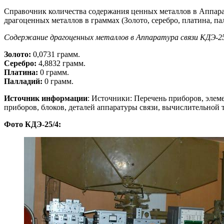
Справочник количества содержания ценных металлов в Аппара
драгоценных металлов в граммах (Золото, серебро, платина, па
Содержание драгоценных металлов в Аппаратура связи КДЭ-2
Золото:
0,0731 грамм.
Серебро:
4,8832 грамм.
Платина:
0 грамм.
Палладий:
0 грамм.
Источник информации
: Источники: Перечень приборов, элем
приборов, блоков, деталей аппаратуры связи, вычислительной
Фото КДЭ-25/4: