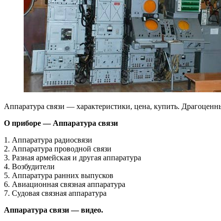
Аппаратура связи — характеристики, цена, купить. Драгоценн
О приборе — Аппаратура связи
1. Аппаратура радиосвязи
2. Аппаратура проводной связи
3. Разная армейская и другая аппаратура
4. Возбудители
5. Аппаратура ранних выпусков
6. Авиационная связная аппаратура
7. Судовая связная аппаратура
Аппаратура связи — видео.