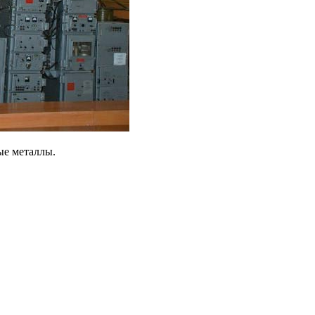
ые металлы.