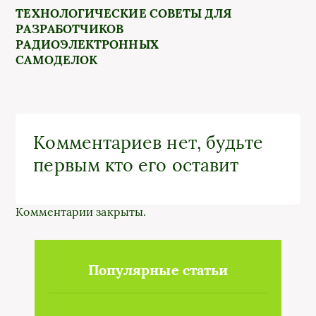
ТЕХНОЛОГИЧЕСКИЕ СОВЕТЫ ДЛЯ
РАЗРАБОТЧИКОВ
РАДИОЭЛЕКТРОННЫХ
САМОДЕЛОК
Комментариев нет, будьте
первым кто его оставит
Комментарии закрыты.
Популярные статьи