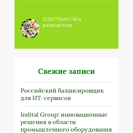
ПЛАСТМАССЫ и
радиодетали
Свежие записи
Российский балансировщик
для ИТ-сервисов
Indital Group: инновационные
решения в области
промышленного оборудования