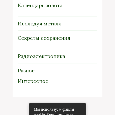
Календарь золота
Исследуя металл
Секреты сохранения
Радиоэлектроника
Разное
Интересное
Мы используем файлы
cookie. Они помогают