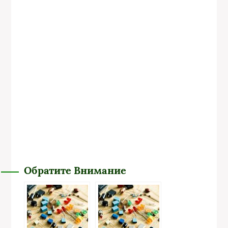
Обратите Внимание