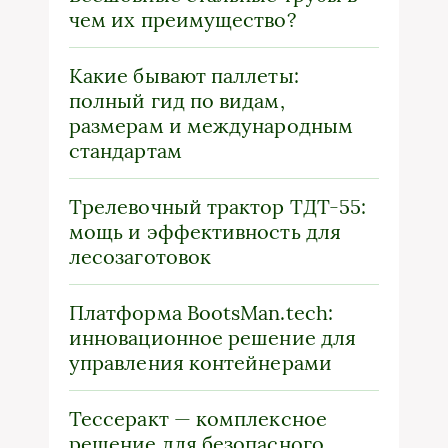
чем их преимущество?
Какие бывают паллеты:
полный гид по видам,
размерам и международным
стандартам
Трелевочный трактор ТДТ-55:
мощь и эффективность для
лесозаготовок
Платформа BootsMan.tech:
инновационное решение для
управления контейнерами
Тессеракт — комплексное
решение для безопасного