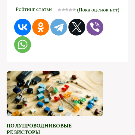
каскады
ПИТАНИЯ
Рейтинг статьи
(Пока оценок нет)
ПОЛУПРОВОДНИКОВЫЕ
РЕЗИСТОРЫ