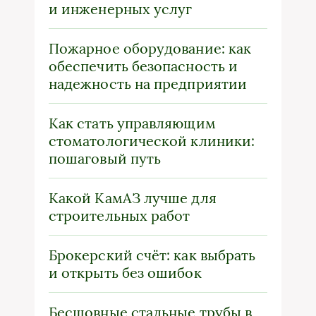
и инженерных услуг
Пожарное оборудование: как
обеспечить безопасность и
надежность на предприятии
Как стать управляющим
стоматологической клиники:
пошаговый путь
Какой КамАЗ лучше для
строительных работ
Брокерский счёт: как выбрать
и открыть без ошибок
Бесшовные стальные трубы в