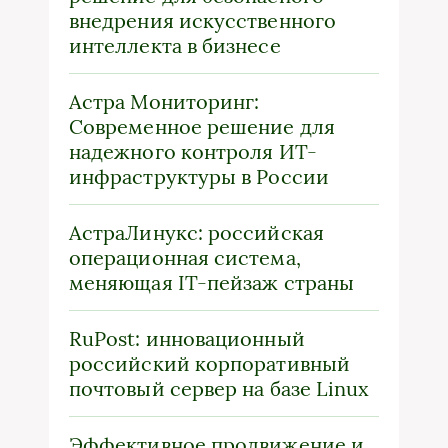
внедрения искусственного
интеллекта в бизнесе
Астра Мониторинг:
Современное решение для
надежного контроля ИТ-
инфраструктуры в России
АстраЛинукс: российская
операционная система,
меняющая IT-пейзаж страны
RuPost: инновационный
российский корпоративный
почтовый сервер на базе Linux
Эффективное продвижение и