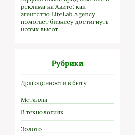
реклама на Авито: как
агентство LiteLab Agency
помогает бизнесу достигнуть
новых высот
Рубрики
Драгоценности в быту
Металлы
В технологиях
Золото